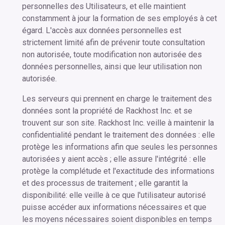
personnelles des Utilisateurs, et elle maintient
constamment à jour la formation de ses employés à cet
égard. L'accès aux données personnelles est
strictement limité afin de prévenir toute consultation
non autorisée, toute modification non autorisée des
données personnelles, ainsi que leur utilisation non
autorisée.
Les serveurs qui prennent en charge le traitement des
données sont la propriété de Rackhost Inc. et se
trouvent sur son site. Rackhost Inc. veille à maintenir la
confidentialité pendant le traitement des données : elle
protège les informations afin que seules les personnes
autorisées y aient accès ; elle assure l'intégrité : elle
protège la complétude et l'exactitude des informations
et des processus de traitement ; elle garantit la
disponibilité: elle veille à ce que l'utilisateur autorisé
puisse accéder aux informations nécessaires et que
les moyens nécessaires soient disponibles en temps