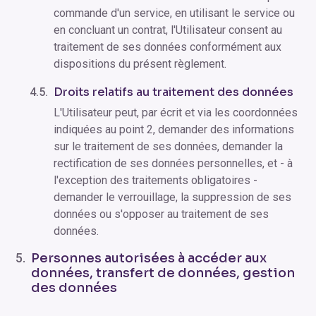
commande d'un service, en utilisant le service ou
en concluant un contrat, l'Utilisateur consent au
traitement de ses données conformément aux
dispositions du présent règlement.
Droits relatifs au traitement des données
L'Utilisateur peut, par écrit et via les coordonnées
indiquées au point 2, demander des informations
sur le traitement de ses données, demander la
rectification de ses données personnelles, et - à
l'exception des traitements obligatoires -
demander le verrouillage, la suppression de ses
données ou s'opposer au traitement de ses
données.
Personnes autorisées à accéder aux
données, transfert de données, gestion
des données