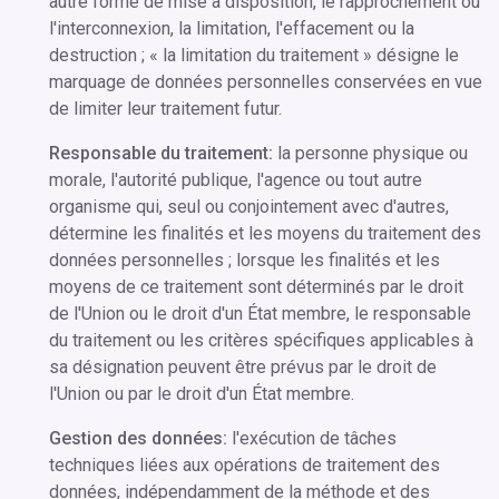
autre forme de mise à disposition, le rapprochement ou
l'interconnexion, la limitation, l'effacement ou la
destruction ; « la limitation du traitement » désigne le
marquage de données personnelles conservées en vue
de limiter leur traitement futur.
Responsable du traitement:
la personne physique ou
morale, l'autorité publique, l'agence ou tout autre
organisme qui, seul ou conjointement avec d'autres,
détermine les finalités et les moyens du traitement des
données personnelles ; lorsque les finalités et les
moyens de ce traitement sont déterminés par le droit
de l'Union ou le droit d'un État membre, le responsable
du traitement ou les critères spécifiques applicables à
sa désignation peuvent être prévus par le droit de
l'Union ou par le droit d'un État membre.
Gestion des données:
l'exécution de tâches
techniques liées aux opérations de traitement des
données, indépendamment de la méthode et des