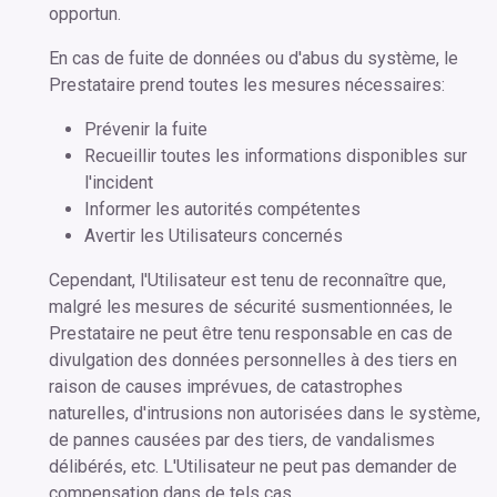
opportun.
En cas de fuite de données ou d'abus du système, le
Prestataire prend toutes les mesures nécessaires:
Prévenir la fuite
Recueillir toutes les informations disponibles sur
l'incident
Informer les autorités compétentes
Avertir les Utilisateurs concernés
Cependant, l'Utilisateur est tenu de reconnaître que,
malgré les mesures de sécurité susmentionnées, le
Prestataire ne peut être tenu responsable en cas de
divulgation des données personnelles à des tiers en
raison de causes imprévues, de catastrophes
naturelles, d'intrusions non autorisées dans le système,
de pannes causées par des tiers, de vandalismes
délibérés, etc. L'Utilisateur ne peut pas demander de
compensation dans de tels cas.