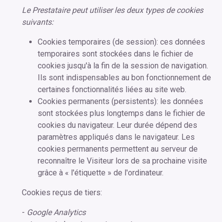
Le Prestataire peut utiliser les deux types de cookies
suivants:
Cookies temporaires (de session): ces données
temporaires sont stockées dans le fichier de
cookies jusqu'à la fin de la session de navigation.
Ils sont indispensables au bon fonctionnement de
certaines fonctionnalités liées au site web.
Cookies permanents (persistents): les données
sont stockées plus longtemps dans le fichier de
cookies du navigateur. Leur durée dépend des
paramètres appliqués dans le navigateur. Les
cookies permanents permettent au serveur de
reconnaître le Visiteur lors de sa prochaine visite
grâce à « l'étiquette » de l'ordinateur.
Cookies reçus de tiers:
-
Google Analytics