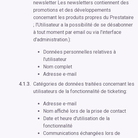
newsletter Les newsletters contiennent des
promotions et des développements
concernant les produits propres du Prestataire
; l'Utilisateur a la possibilité de se désabonner
à tout moment par email ou via l'interface
d'administration.):
Données personnelles relatives à
l'utilisateur
Nom complet
Adresse e-mail
Catégories de données traitées concernant les
utilisateurs de la fonctionnalité de ticketing:
Adresse e-mail
Nom affiché lors de la prise de contact
Date et heure d'utilisation de la
fonctionnalité
Communications échangées lors de