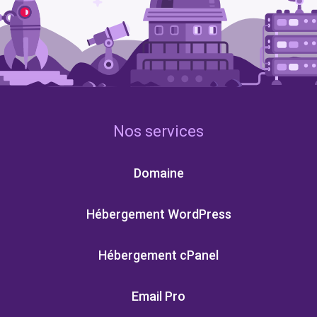
Nos services
Domaine
Hébergement WordPress
Hébergement cPanel
Email Pro