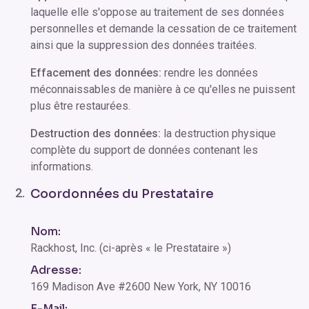
laquelle elle s'oppose au traitement de ses données
personnelles et demande la cessation de ce traitement
ainsi que la suppression des données traitées.
Effacement des données:
rendre les données
méconnaissables de manière à ce qu'elles ne puissent
plus être restaurées.
Destruction des données:
la destruction physique
complète du support de données contenant les
informations.
Coordonnées du Prestataire
Nom:
Rackhost, Inc. (ci-après « le Prestataire »)
Adresse:
169 Madison Ave #2600 New York, NY 10016
E-Mail: