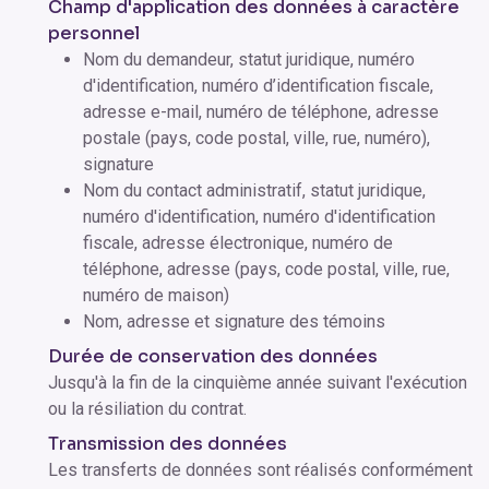
Champ d'application des données à caractère
personnel
Nom du demandeur, statut juridique, numéro
d'identification, numéro d’identification fiscale,
adresse e-mail, numéro de téléphone, adresse
postale (pays, code postal, ville, rue, numéro),
signature
Nom du contact administratif, statut juridique,
numéro d'identification, numéro d'identification
fiscale, adresse électronique, numéro de
téléphone, adresse (pays, code postal, ville, rue,
numéro de maison)
Nom, adresse et signature des témoins
Durée de conservation des données
Jusqu'à la fin de la cinquième année suivant l'exécution
ou la résiliation du contrat.
Transmission des données
Les transferts de données sont réalisés conformément