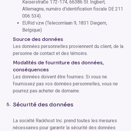
Kaiserstraße 172-174, 66386 St. Ingbert,
Allemagne, numéro d'identification fiscale DE 211
006 534).
EURid vzw (Telecomlaan 9, 1831 Diegem,
Belgique)
Source des données
Les données personnelles proviennent du client, de la
personne de contact et des témoins.
Modalités de fourniture des données,
conséquences
Les données doivent être fournies. Si vous ne
fournissez pas vos données personnelles, vous ne
pourrez pas acheter de domaine.
Sécurité des données
La société Rackhost Inc. prend toutes les mesures
nécessaires pour garantir la sécurité des données