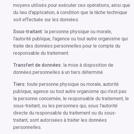
moyens utilisés pour exécuter ces opérations, ainsi que
du lieu d'application, à condition que la tâche technique
soit effectuée sur les données.
Sous-traitant:
la personne physique ou morale,
l'autorité publique, l'agence ou tout autre organisme qui
traite des données personnelles pour le compte du
responsable du traitement.
Transfert de données:
la mise à disposition de
données personnelles à un tiers déterminé.
Tiers:
toute personne physique ou morale, autorité
publique, agence ou tout autre organisme qui n'est pas
la personne concernée, le responsable du traitement, le
sous-traitant, ou les personnes qui, sous l'autorité
directe du responsable du traitement ou du sous-
traitant, sont autorisées à traiter les données
personnelles.