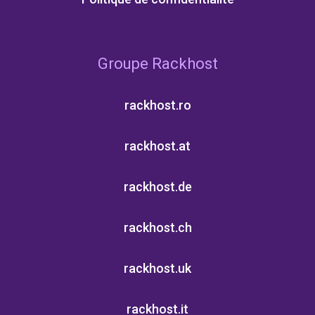
Groupe Rackhost
rackhost.ro
rackhost.at
rackhost.de
rackhost.ch
rackhost.uk
rackhost.it