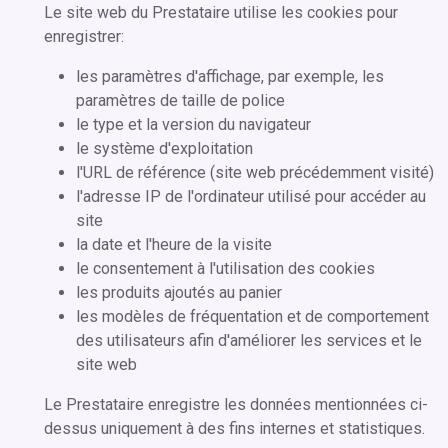
Le site web du Prestataire utilise les cookies pour
enregistrer:
les paramètres d'affichage, par exemple, les
paramètres de taille de police
le type et la version du navigateur
le système d'exploitation
l'URL de référence (site web précédemment visité)
l'adresse IP de l'ordinateur utilisé pour accéder au
site
la date et l'heure de la visite
le consentement à l'utilisation des cookies
les produits ajoutés au panier
les modèles de fréquentation et de comportement
des utilisateurs afin d'améliorer les services et le
site web
Le Prestataire enregistre les données mentionnées ci-
dessus uniquement à des fins internes et statistiques.