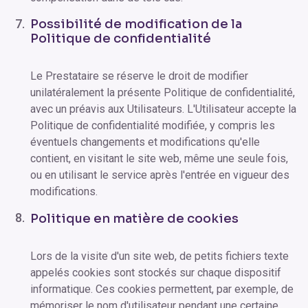
Possibilité de modification de la
Politique de confidentialité
Le Prestataire se réserve le droit de modifier
unilatéralement la présente Politique de confidentialité,
avec un préavis aux Utilisateurs. L'Utilisateur accepte la
Politique de confidentialité modifiée, y compris les
éventuels changements et modifications qu'elle
contient, en visitant le site web, même une seule fois,
ou en utilisant le service après l'entrée en vigueur des
modifications.
Politique en matière de cookies
Lors de la visite d'un site web, de petits fichiers texte
appelés cookies sont stockés sur chaque dispositif
informatique. Ces cookies permettent, par exemple, de
mémoriser le nom d'utilisateur pendant une certaine