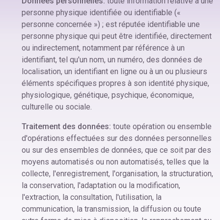
Données personnelles:
toute information relative à une
personne physique identifiée ou identifiable («
personne concernée ») ; est réputée identifiable une
personne physique qui peut être identifiée, directement
ou indirectement, notamment par référence à un
identifiant, tel qu'un nom, un numéro, des données de
localisation, un identifiant en ligne ou à un ou plusieurs
éléments spécifiques propres à son identité physique,
physiologique, génétique, psychique, économique,
culturelle ou sociale.
Traitement des données:
toute opération ou ensemble
d'opérations effectuées sur des données personnelles
ou sur des ensembles de données, que ce soit par des
moyens automatisés ou non automatisés, telles que la
collecte, l'enregistrement, l'organisation, la structuration,
la conservation, l'adaptation ou la modification,
l'extraction, la consultation, l'utilisation, la
communication, la transmission, la diffusion ou toute