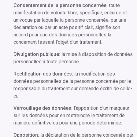
Consentement de la personne concernée:
toute
manifestation de volonté libre, spécifique, éclairée et
univoque par laquelle la personne concernée, par une
déclaration ou par un acte positif clair, signifie son
accord pour que des données personnelles la
concernant fassent l'objet d'un traitement.
Divulgation publique:
la mise à disposition de données
personnelles à toute personne.
Rectification des données:
la modification des
données personnelles de la personne concernée par le
responsable du traitement sur demande écrite de celle-
ci.
Verrouillage des données:
l'apposition d'un marqueur
sur les données pour en restreindre le traitement de
manière définitive ou pour une période déterminée.
Opposition:
la déclaration de la personne concernée par