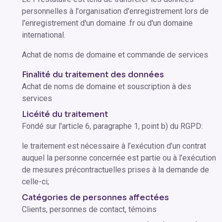
personnelles à l'organisation d'enregistrement lors de
l'enregistrement d'un domaine .fr ou d'un domaine
international.
Achat de noms de domaine et commande de services
Finalité du traitement des données
Achat de noms de domaine et souscription à des
services
Licéité du traitement
Fondé sur l'article 6, paragraphe 1, point b) du RGPD:
le traitement est nécessaire à l’exécution d’un contrat
auquel la personne concernée est partie ou à l’exécution
de mesures précontractuelles prises à la demande de
celle-ci;
Catégories de personnes affectées
Clients, personnes de contact, témoins