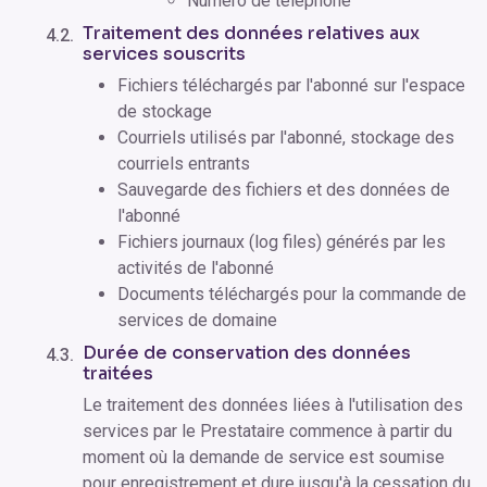
Numéro de téléphone
Traitement des données relatives aux
services souscrits
Fichiers téléchargés par l'abonné sur l'espace
de stockage
Courriels utilisés par l'abonné, stockage des
courriels entrants
Sauvegarde des fichiers et des données de
l'abonné
Fichiers journaux (log files) générés par les
activités de l'abonné
Documents téléchargés pour la commande de
services de domaine
Durée de conservation des données
traitées
Le traitement des données liées à l'utilisation des
services par le Prestataire commence à partir du
moment où la demande de service est soumise
pour enregistrement et dure jusqu'à la cessation du