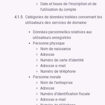
Date et heure de l'inscription et de
l'utilisation du compte
Catégories de données traitées concernant les
utilisateurs des services de domaine:
Données personnelles relatives aux
utilisateurs enregistrés
Personne physique
Nom de naissance
Adresse
Numéro de carte d'identité
Adresse e-mail
Numéro de téléphone
Personne morale
Nom de l'entreprise
Adresse
Numéro d'identification fiscale
Adresse e-mail