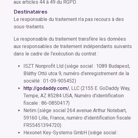
aux articles 44 à 49 du RGPD.
Destinataires
Le responsable du traitement n’a pas recours à des
sous-traitants.
Le responsable du traitement transfère les données
aux responsables de traitement indépendants suivants
dans le cadre de l'exécution du contrat :
ISZT Nonprofit Ltd (siège social : 1089 Budapest,
Bláthy Ottó utca 9, numéro d'enregistrement de la
société : 01-09-905452)
http://godaddy.com/
, LLC (2155 E. GoDaddy Way,
Tempe, AZ 85284 USA, Numéro d'identification
fiscale : 86-0850417)
Netim (siège social 264 avenue Arthur Notebart,
59160 Lille, France, numéro d'identification fiscale
FR55451394720)
Hexonet Key-Systems GmbH (siège social :