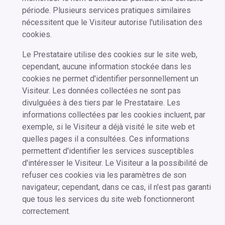
période. Plusieurs services pratiques similaires
nécessitent que le Visiteur autorise l'utilisation des
cookies.
Le Prestataire utilise des cookies sur le site web,
cependant, aucune information stockée dans les
cookies ne permet d'identifier personnellement un
Visiteur. Les données collectées ne sont pas
divulguées à des tiers par le Prestataire. Les
informations collectées par les cookies incluent, par
exemple, si le Visiteur a déjà visité le site web et
quelles pages il a consultées. Ces informations
permettent d'identifier les services susceptibles
d'intéresser le Visiteur. Le Visiteur a la possibilité de
refuser ces cookies via les paramètres de son
navigateur; cependant, dans ce cas, il n'est pas garanti
que tous les services du site web fonctionneront
correctement.