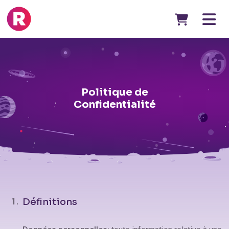
Politique de
Confidentialité
Définitions