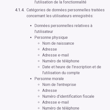
l'utilisation de la fonctionnalité
Catégories de données personnelles traitées
concernant les utilisateurs enregistrés:
Données personnelles relatives à
l'utilisateur
Personne physique
Nom de naissance
Adresse
Adresse e-mail
Numéro de téléphone
Date et heure de l'inscription et de
l'utilisation du compte
Personne morale
Nom de l'entreprise
Adresse
Numéro d'identification fiscale
Adresse e-mail
Numéro de téléphone