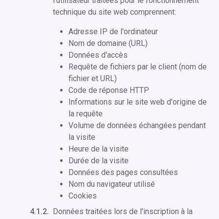
l'utilisateur traitées pour le fonctionnement
technique du site web comprennent:
Adresse IP de l'ordinateur
Nom de domaine (URL)
Données d'accès
Requête de fichiers par le client (nom de
fichier et URL)
Code de réponse HTTP
Informations sur le site web d'origine de
la requête
Volume de données échangées pendant
la visite
Heure de la visite
Durée de la visite
Données des pages consultées
Nom du navigateur utilisé
Cookies
Données traitées lors de l'inscription à la