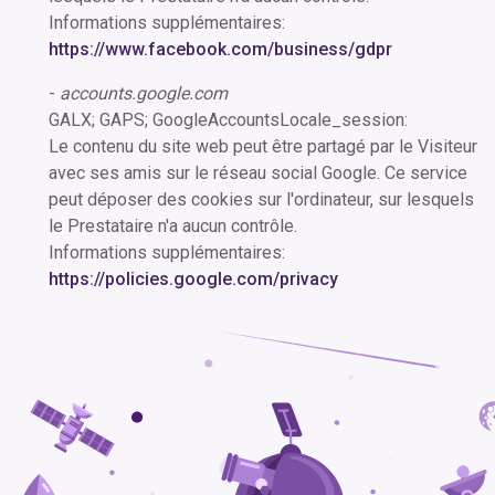
Informations supplémentaires:
https://www.facebook.com/business/gdpr
-
accounts.google.com
GALX; GAPS; GoogleAccountsLocale_session:
Le contenu du site web peut être partagé par le Visiteur
avec ses amis sur le réseau social Google. Ce service
peut déposer des cookies sur l'ordinateur, sur lesquels
le Prestataire n'a aucun contrôle.
Informations supplémentaires:
https://policies.google.com/privacy