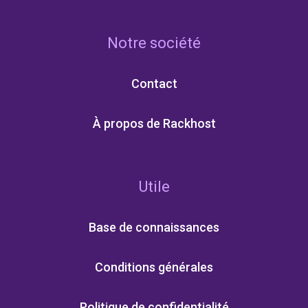
Notre société
Contact
À propos de Rackhost
Utile
Base de connaissances
Conditions générales
Politique de confidentialité