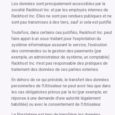
Les données sont principalement accessibles par la
société Rackhost Inc. et par les employés internes de
Rackhost Inc. Elles ne sont pas rendues publiques et ne
sont pas transmises à des tiers, sauf si cela est justifié.
Toutefois, dans certains cas justifiés, Rackhost Inc. peut
faire appel à un sous-traitant pour l'exploitation du
système informatique assurant le service, l'exécution
des commandes ou la gestion des paiements (par
exemple, un administrateur de système, un comptable).
Rackhost Inc. n'est pas responsable des pratiques de
traitement des données de ces parties externes.
En dehors de ce qui précède, le transfert des données
personnelles de l'Utilisateur ne peut avoir lieu que dans
les cas obligatoires prévus par la loi (par exemple, en
réponse à une demande d'une autorité légalement
habilitée) ou avec le consentement de l'Utilisateur.
Le Prestataire est tenu de transférer les données