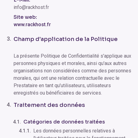
info@rackhost.fr
Site web:
www.rackhost.fr
Champ d'application de la Politique
La présente Politique de Confidentialité s'applique aux
personnes physiques et morales, ainsi qu'aux autres
organisations non considérées comme des personnes
morales, qui ont une relation contractuelle avec le
Prestataire en tant qu'utilisateurs, utilisateurs
enregistrés ou bénéficiaires de services.
Traitement des données
Catégories de données traitées
Les données personnelles relatives à