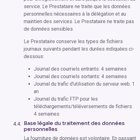
service. Le Prestataire ne traite que les données
personnelles nécessaires à la délégation et au
maintien des services. Le Prestataire ne traite pas
de données sensibles.
Le Prestataire conserve les types de fichiers
journaux suivants pendant les durées indiquées ci-
dessous:
Journal des courriels entrants: 4 semaines
Journal des courriels sortants: 4 semaines
Journal du trafic d'utilisation du serveur web: 1
an
Journal du trafic FTP pour les
téléchargements/téléversements de fichiers:
4 semaines
Base légale du traitement des données
personnelles
La fourniture de données est volontaire. En passant