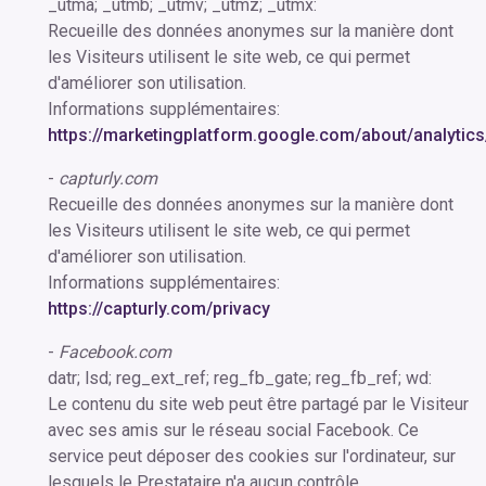
_utma; _utmb; _utmv; _utmz; _utmx:
Recueille des données anonymes sur la manière dont
les Visiteurs utilisent le site web, ce qui permet
d'améliorer son utilisation.
Informations supplémentaires:
https://marketingplatform.google.com/about/analytics
-
capturly.com
Recueille des données anonymes sur la manière dont
les Visiteurs utilisent le site web, ce qui permet
d'améliorer son utilisation.
Informations supplémentaires:
https://capturly.com/privacy
-
Facebook.com
datr; lsd; reg_ext_ref; reg_fb_gate; reg_fb_ref; wd:
Le contenu du site web peut être partagé par le Visiteur
avec ses amis sur le réseau social Facebook. Ce
service peut déposer des cookies sur l'ordinateur, sur
lesquels le Prestataire n'a aucun contrôle.