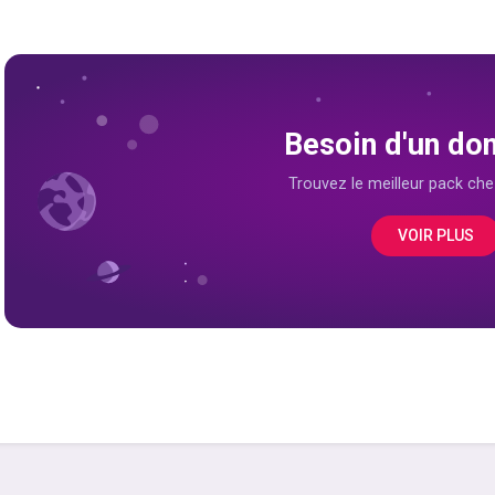
Besoin d'un do
Trouvez le meilleur pack che
VOIR PLUS