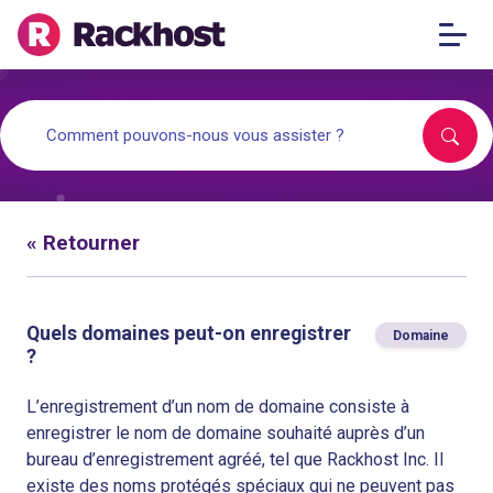
« Retourner
Quels domaines peut-on enregistrer
Domaine
?
L’enregistrement d’un nom de domaine consiste à
enregistrer le nom de domaine souhaité auprès d’un
bureau d’enregistrement agréé, tel que Rackhost Inc. Il
existe des noms protégés spéciaux qui ne peuvent pas