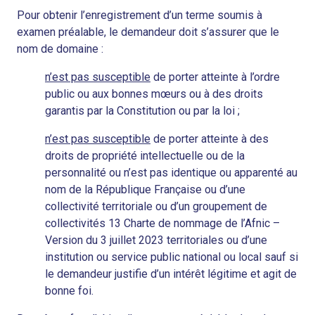
Pour obtenir l’enregistrement d’un terme soumis à
examen préalable, le demandeur doit s’assurer que le
nom de domaine :
n’est pas susceptible
de porter atteinte à l’ordre
public ou aux bonnes mœurs ou à des droits
garantis par la Constitution ou par la loi ;
n’est pas susceptible
de porter atteinte à des
droits de propriété intellectuelle ou de la
personnalité ou n’est pas identique ou apparenté au
nom de la République Française ou d’une
collectivité territoriale ou d’un groupement de
collectivités 13 Charte de nommage de l’Afnic –
Version du 3 juillet 2023 territoriales ou d’une
institution ou service public national ou local sauf si
le demandeur justifie d’un intérêt légitime et agit de
bonne foi.