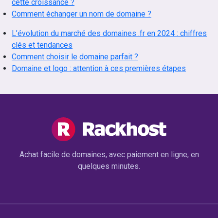
cette croissance ?
Comment échanger un nom de domaine ?
L’évolution du marché des domaines .fr en 2024 : chiffres
clés et tendances
Comment choisir le domaine parfait ?
Domaine et logo : attention à ces premières étapes
Achat facile de domaines, avec paiement en ligne, en
quelques minutes.