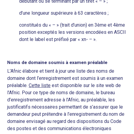
débutant ou se terminant par un tiret « – » ;
d’une longueur supérieure à 63 caractères ;
constitués du « – » (trait d’union) en 3ème et 4ème
position exceptés les versions encodées en ASCII
dont le label est préfixé par « xn- – ».
Noms de domaine soumis à examen préalable
L’Afnic élabore et tient à jour une liste des noms de
domaine dont l’enregistrement est soumis à un examen
préalable.
Cette liste
est disponible sur le site web de
l’Afnic. Pour ce type de noms de domaine, le bureau
d’enregistrement adresse à l’Afnic, au préalable, les
justificatifs nécessaires permettant de s’assurer que le
demandeur peut prétendre à l’enregistrement du nom de
domaine envisagé au regard des dispositions du Code
des postes et des communications électroniques